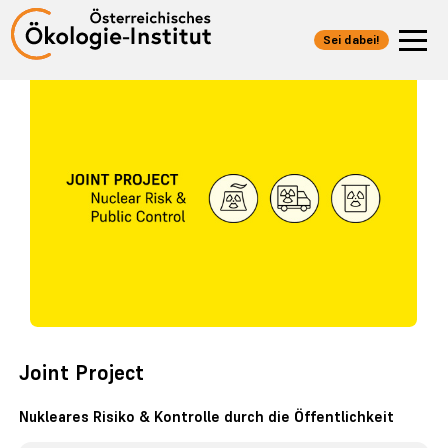
Sei dabei!
Joint Project
Nukleares Risiko & Kontrolle durch die Öffentlichkeit