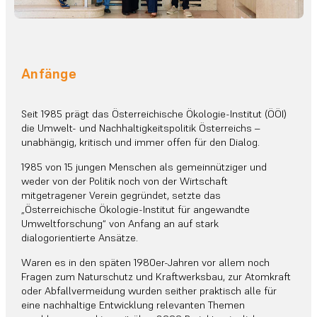
Anfänge
Seit 1985 prägt das Österreichische Ökologie-Institut (ÖÖI)
die Umwelt- und Nachhaltigkeitspolitik Österreichs –
unabhängig, kritisch und immer offen für den Dialog.
1985 von 15 jungen Menschen als gemeinnütziger und
weder von der Politik noch von der Wirtschaft
mitgetragener Verein gegründet, setzte das
„Österreichische Ökologie-Institut für angewandte
Umweltforschung“ von Anfang an auf stark
dialogorientierte Ansätze.
Waren es in den späten 1980er-Jahren vor allem noch
Fragen zum Naturschutz und Kraftwerksbau, zur Atomkraft
oder Abfallvermeidung wurden seither praktisch alle für
eine nachhaltige Entwicklung relevanten Themen