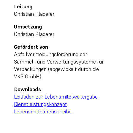
Leitung
Christian Pladerer
Umsetzung
Christian Pladerer
Gefördert von
Abfallvermeidungsförderung der
Sammel- und Verwertungssysteme für
Verpackungen (abgewickelt durch die
VKS GmbH)
Downloads
Leitfaden zur Lebensmitelweitergabe
Dienstleistungskonzept
Lebensmitteldrehscheibe