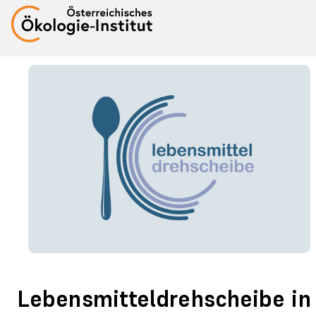
Lebensmitteldrehscheibe in