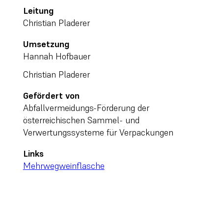
Leitung
Christian Pladerer
Umsetzung
Hannah Hofbauer
Christian Pladerer
Gefördert von
Abfallvermeidungs-Förderung der
österreichischen Sammel- und
Verwertungssysteme für Verpackungen
Links
Mehrwegweinflasche