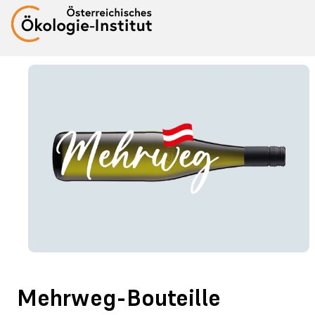
Mehrweg-Bouteille