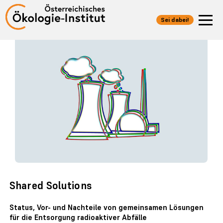
Sei dabei!
Shared Solutions
Status, Vor- und Nachteile von gemeinsamen Lösungen
für die Entsorgung radioaktiver Abfälle