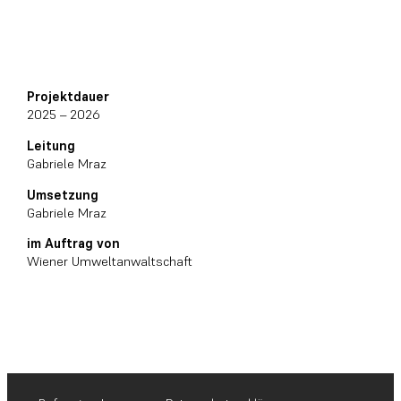
Projektdauer
2025 – 2026
Leitung
Gabriele Mraz
Umsetzung
Gabriele Mraz
im Auftrag von
Wiener Umweltanwaltschaft