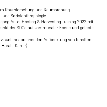
dium Raumforschung und Raumordnung
- und Sozialanthropologie
gang Art of Hosting & Harvesting Training 2022 mit
nkt der SDGs auf kommunaler Ebene und gelebte
 visuell ansprechenden Aufbereitung von Inhalten
 Harald Karrer)