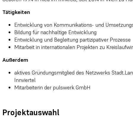
Tätigkeiten
Entwicklung von Kommunikations- und Umsetzung
Bildung für nachhaltige Entwicklung
Entwicklung und Begleitung partizipativer Prozesse
Mitarbeit in internationalen Projekten zu Kreislaufwi
Außerdem
aktives Gründungsmitglied des Netzwerks Stadt.Land
Innviertel
Mitarbeiterin der pulswerk GmbH
Projektauswahl