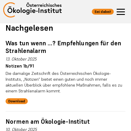
Sei dabei!
Nachgelesen
Was tun wenn …? Empfehlungen für den
Strahlenalarm
13. Oktober 2025
Notizen 1b/91
Die damalige Zeitschrift des Österreichischen Ökologie-
Instituts, „Notizen“ bietet einen guten und noch immer
aktuellen Überblick über empfohlene Maßnahmen, falls es zu
einem Strahlenalarm kommt.
Download
Normen am Ökologie-Institut
10. Oktober 2025