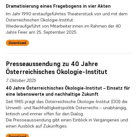
Dramatisierung eines Fragebogens in vier Akten
Im Jahr 1990 erstaufgeführtes Theaterstück von und mit dem
Österreichischen Ökologie-Institut.
Wiederaufgeführt von Mitarbeiter:innen im Rahmen der 40
Jahre Feier am 25. September 2025.
Download
Presseaussendung zu 40 Jahre
Österreichisches Ökologie-Institut
7. Oktober 2025
40 Jahre Österreichisches Ökologie-Institut – Einsatz für
eine lebenswerte und nachhaltige Zukunft
Seit 1985 prägt das Österreichische Ökologie-Institut (ÖÖI) die
Umwelt- und Nachhaltigkeitspolitik Österreichs – unabhängig,
kritisch und immer offen für den Dialog.
Die Presseaussendung gibt einen Einblick in Vergangenes und
einen Ausblick auf Zukünftiges.
Download